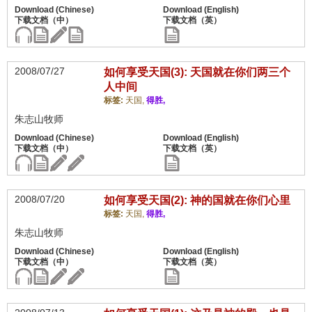
2008/07/27
如何享受天国(3): 天国就在你们两三个
人中间
标签:
天国,
得胜,
朱志山牧师
2008/07/20
如何享受天国(2): 神的国就在你们心里
标签:
天国,
得胜,
朱志山牧师