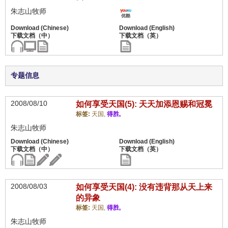
朱志山牧师
专题信息
2008/08/10
如何享受天国(5): 天天加添恩赐和冠冕
标签:
天国,
得胜,
朱志山牧师
2008/08/03
如何享受天国(4): 没有违背那从天上来
的异象
标签:
天国,
得胜,
朱志山牧师