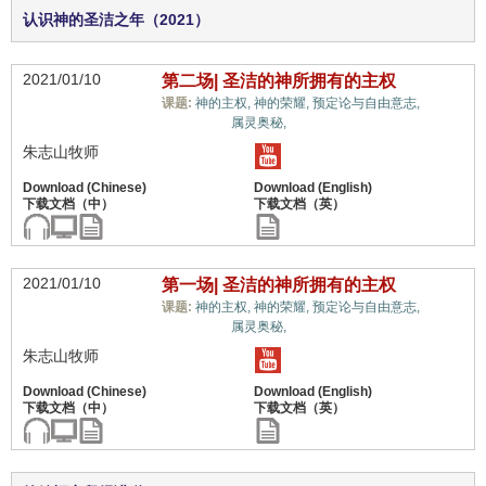
认识神的圣洁之年（2021）
2021/01/10
第二场| 圣洁的神所拥有的主权
教义
课题:
神的主权,
神的荣耀,
预定论与自由意志,
上的误解,
属灵奥秘,
朱志山牧师
2021/01/10
第一场| 圣洁的神所拥有的主权
教义
课题:
神的主权,
神的荣耀,
预定论与自由意志,
上的误解,
属灵奥秘,
朱志山牧师