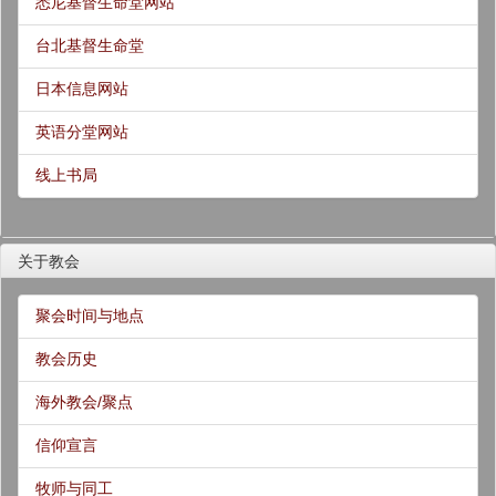
悉尼基督生命堂网站
台北基督生命堂
日本信息网站
英语分堂网站
线上书局
关于教会
聚会时间与地点
教会历史
海外教会/聚点
信仰宣言
牧师与同工