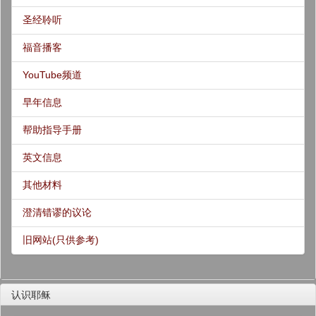
圣经聆听
福音播客
YouTube频道
早年信息
帮助指导手册
英文信息
其他材料
澄清错谬的议论
旧网站(只供参考)
认识耶稣