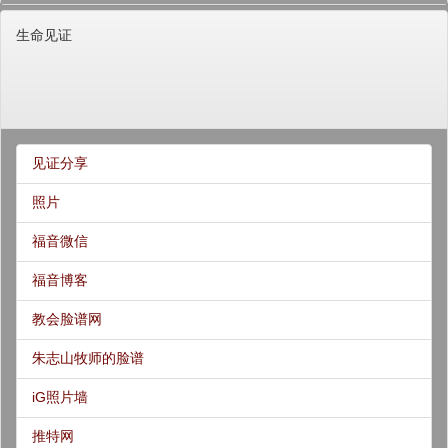
生命见证
见证分享
照片
福音微信
福音博客
教会脸谱网
朱志山牧师的脸谱
iG照片墙
推特网