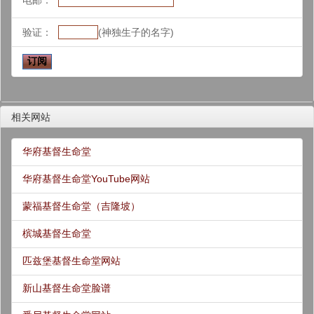
电邮：
验证：
(神独生子的名字)
相关网站
华府基督生命堂
华府基督生命堂YouTube网站
蒙福基督生命堂（吉隆坡）
槟城基督生命堂
匹兹堡基督生命堂网站
新山基督生命堂脸谱