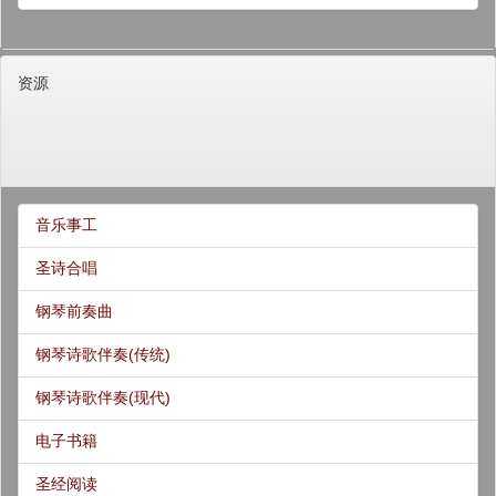
资源
音乐事工
圣诗合唱
钢琴前奏曲
钢琴诗歌伴奏(传统)
钢琴诗歌伴奏(现代)
电子书籍
圣经阅读