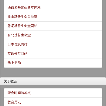
匹兹堡基督生命堂网站
新山基督生命堂脸谱
悉尼基督生命堂网站
台北基督生命堂
日本信息网站
英语分堂网站
线上书局
关于教会
聚会时间与地点
教会历史