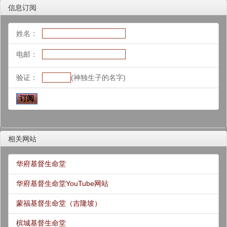
信息订阅
姓名：
电邮：
验证：
(神独生子的名字)
相关网站
华府基督生命堂
华府基督生命堂YouTube网站
蒙福基督生命堂（吉隆坡）
槟城基督生命堂