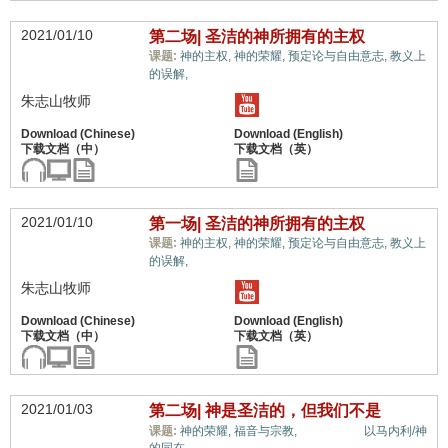
2021/01/10
第二场| 圣洁的神所拥有的主权
课题:
神的主权,
神的荣耀,
预定论与自由意志,
教义上
属灵奥秘,
的误解,
朱志山牧师
2021/01/10
第一场| 圣洁的神所拥有的主权
课题:
神的主权,
神的荣耀,
预定论与自由意志,
教义上
属灵奥秘,
的误解,
朱志山牧师
2021/01/03
第二场| 神是圣洁的，但我们不是
属灵奥秘,
课题:
神的荣耀,
福音与宗教,
以马内利/神