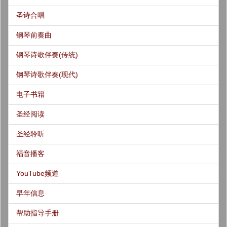
圣诗合唱
钢琴前奏曲
钢琴诗歌伴奏(传统)
钢琴诗歌伴奏(现代)
电子书籍
圣经阅读
圣经聆听
福音播客
YouTube频道
早年信息
帮助指导手册