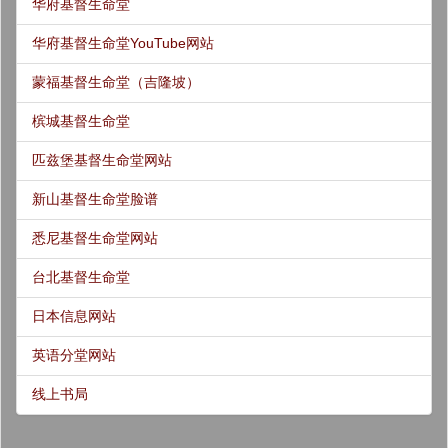
华府基督生命堂
华府基督生命堂YouTube网站
蒙福基督生命堂（吉隆坡）
槟城基督生命堂
匹兹堡基督生命堂网站
新山基督生命堂脸谱
悉尼基督生命堂网站
台北基督生命堂
日本信息网站
英语分堂网站
线上书局