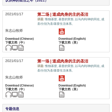
认识神的圣洁之年（2021）
2021/01/17
第二场 | 道成肉身的主的圣洁
课题:
惟独基督,
基督的荣形,
以马内利/神的同在,
成
蒙恩的属灵体质,
圣/分别为圣/基督生活体系,
朱志山牧师
2021/01/17
第一场 | 道成肉身的主的圣洁
课题:
惟独基督,
基督的荣形,
以马内利/神的同在,
成
蒙恩的属灵体质,
圣/分别为圣/基督生活体系,
朱志山牧师
专题信息