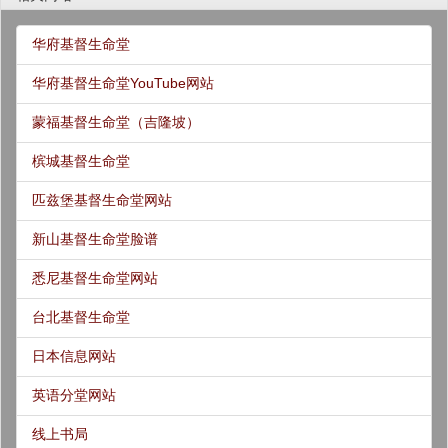
华府基督生命堂
华府基督生命堂YouTube网站
蒙福基督生命堂（吉隆坡）
槟城基督生命堂
匹兹堡基督生命堂网站
新山基督生命堂脸谱
悉尼基督生命堂网站
台北基督生命堂
日本信息网站
英语分堂网站
线上书局