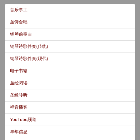
音乐事工
圣诗合唱
钢琴前奏曲
钢琴诗歌伴奏(传统)
钢琴诗歌伴奏(现代)
电子书籍
圣经阅读
圣经聆听
福音播客
YouTube频道
早年信息