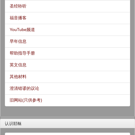
圣经聆听
福音播客
YouTube频道
早年信息
帮助指导手册
英文信息
其他材料
澄清错谬的议论
旧网站(只供参考)
认识耶稣