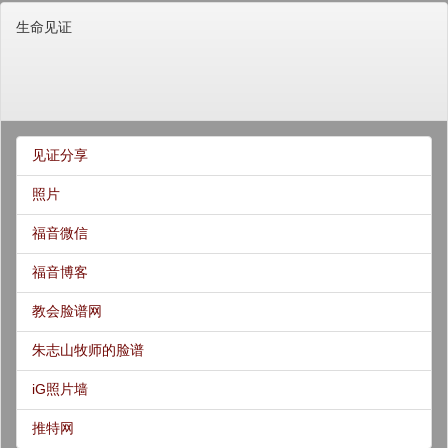
生命见证
见证分享
照片
福音微信
福音博客
教会脸谱网
朱志山牧师的脸谱
iG照片墙
推特网