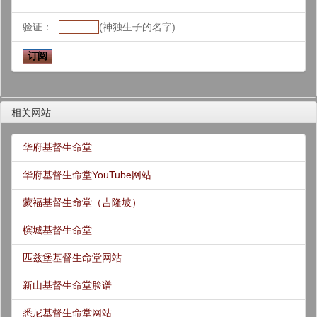
验证：
(神独生子的名字)
相关网站
华府基督生命堂
华府基督生命堂YouTube网站
蒙福基督生命堂（吉隆坡）
槟城基督生命堂
匹兹堡基督生命堂网站
新山基督生命堂脸谱
悉尼基督生命堂网站