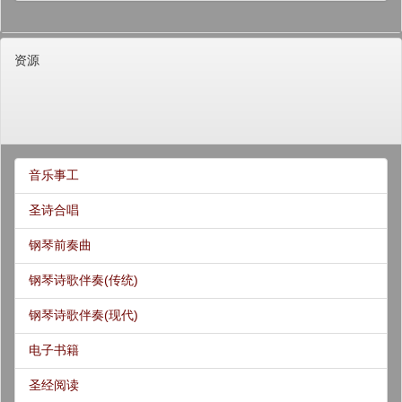
资源
音乐事工
圣诗合唱
钢琴前奏曲
钢琴诗歌伴奏(传统)
钢琴诗歌伴奏(现代)
电子书籍
圣经阅读