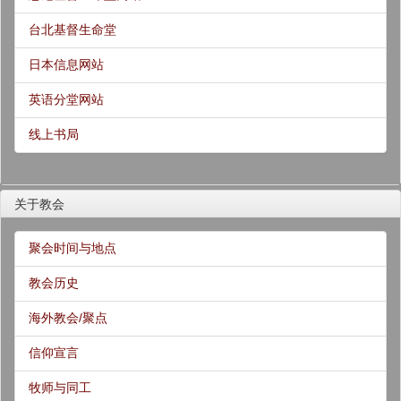
台北基督生命堂
日本信息网站
英语分堂网站
线上书局
关于教会
聚会时间与地点
教会历史
海外教会/聚点
信仰宣言
牧师与同工