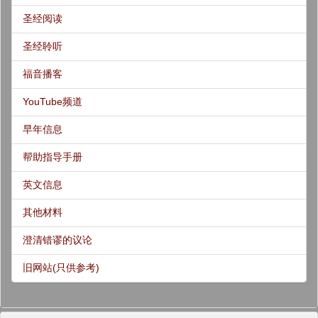
圣经阅读
圣经聆听
福音播客
YouTube频道
早年信息
帮助指导手册
英文信息
其他材料
澄清错谬的议论
旧网站(只供参考)