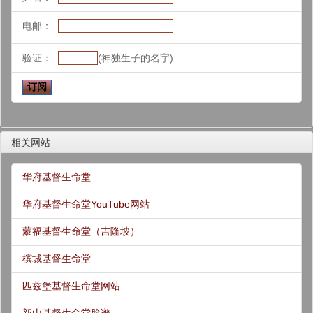
电邮：
验证：
(神独生子的名字)
相关网站
华府基督生命堂
华府基督生命堂YouTube网站
蒙福基督生命堂（吉隆坡）
槟城基督生命堂
匹兹堡基督生命堂网站