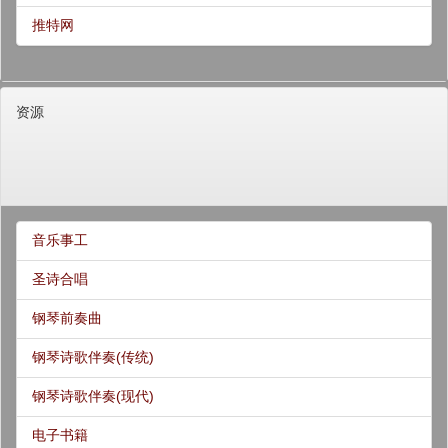
推特网
资源
音乐事工
圣诗合唱
钢琴前奏曲
钢琴诗歌伴奏(传统)
钢琴诗歌伴奏(现代)
电子书籍