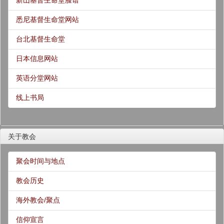
新山基督生命堂脸谱
悉尼基督生命堂网站
台北基督生命堂
日本信息网站
英语分堂网站
线上书局
关于教会
聚会时间与地点
教会历史
海外教会/聚点
信仰宣言