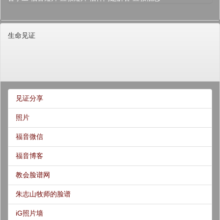
生命见证
见证分享
照片
福音微信
福音博客
教会脸谱网
朱志山牧师的脸谱
iG照片墙