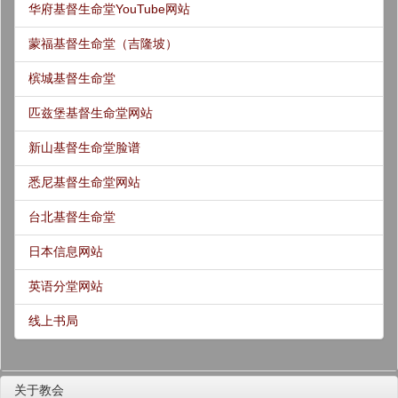
华府基督生命堂YouTube网站
蒙福基督生命堂（吉隆坡）
槟城基督生命堂
匹兹堡基督生命堂网站
新山基督生命堂脸谱
悉尼基督生命堂网站
台北基督生命堂
日本信息网站
英语分堂网站
线上书局
关于教会