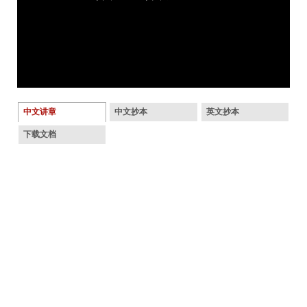
中文讲章
中文抄本
英文抄本
下载文档