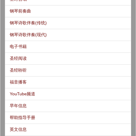
钢琴前奏曲
钢琴诗歌伴奏(传统)
钢琴诗歌伴奏(现代)
电子书籍
圣经阅读
圣经聆听
福音播客
YouTube频道
早年信息
帮助指导手册
英文信息