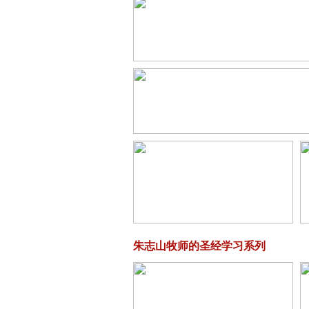
朱志山牧师的圣经学习系列