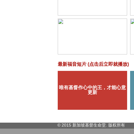
最新福音短片 (点击后立即就播放)
© 2015 新加坡基督生命堂. 版权
所有