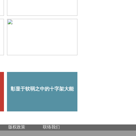
版权政策
联络我们