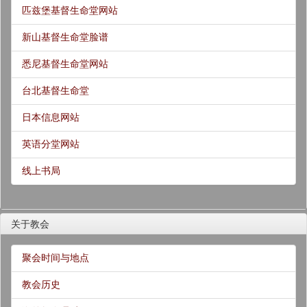
匹兹堡基督生命堂网站
新山基督生命堂脸谱
悉尼基督生命堂网站
台北基督生命堂
日本信息网站
英语分堂网站
线上书局
关于教会
聚会时间与地点
教会历史