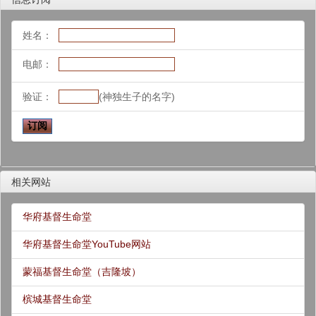
姓名：
电邮：
验证：
(神独生子的名字)
相关网站
华府基督生命堂
华府基督生命堂YouTube网站
蒙福基督生命堂（吉隆坡）
槟城基督生命堂