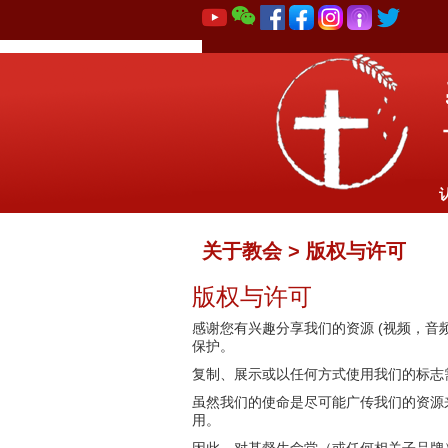
关于教会 > 版权与许可
版权与许可
感谢您有兴趣分享我们的资源 (视频，
保护。
复制、展示或以任何方式使用我们的标志
虽然我们的使命是尽可能广传我们的资源
用。