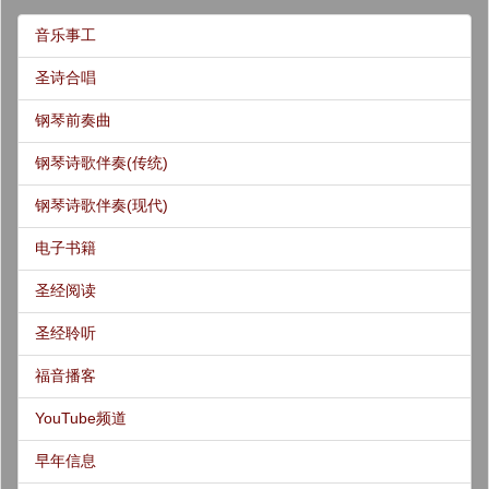
音乐事工
圣诗合唱
钢琴前奏曲
钢琴诗歌伴奏(传统)
钢琴诗歌伴奏(现代)
电子书籍
圣经阅读
圣经聆听
福音播客
YouTube频道
早年信息