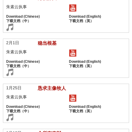
朱素云执事
2月1日
稳当根基
朱素云执事
1月25日
恳求主像牧人
朱素云执事