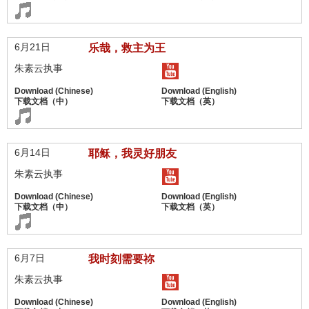
6月21日
乐哉，救主为王
朱素云执事
6月14日
耶稣，我灵好朋友
朱素云执事
6月7日
我时刻需要祢
朱素云执事