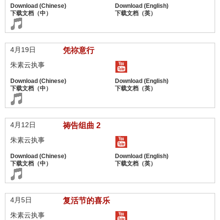
4月19日
凭祢意行
朱素云执事
4月12日
祷告组曲 2
朱素云执事
4月5日
复活节的喜乐
朱素云执事