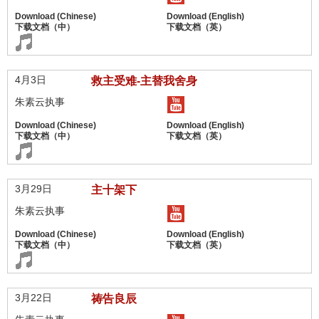
4月3日
救主受难-主替我舍身
朱素云执事
3月29日
主十架下
朱素云执事
3月22日
祷告良辰