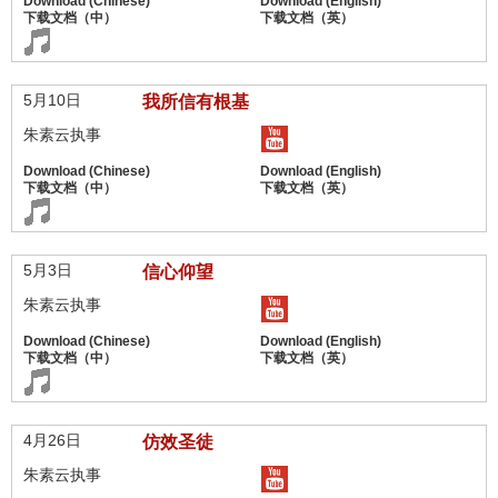
5月10日
我所信有根基
朱素云执事
5月3日
信心仰望
朱素云执事
4月26日
仿效圣徒
朱素云执事