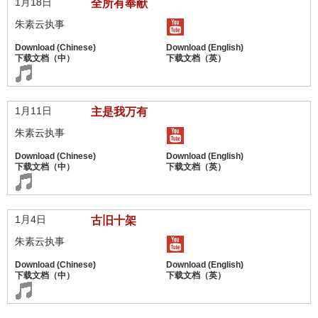
1月18日
全所有奉献
朱素云执事
1月11日
主是我万有
朱素云执事
1月4日
古旧十架
朱素云执事