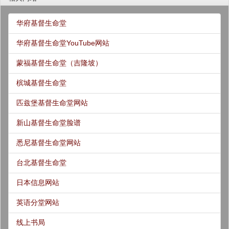
华府基督生命堂
华府基督生命堂YouTube网站
蒙福基督生命堂（吉隆坡）
槟城基督生命堂
匹兹堡基督生命堂网站
新山基督生命堂脸谱
悉尼基督生命堂网站
台北基督生命堂
日本信息网站
英语分堂网站
线上书局