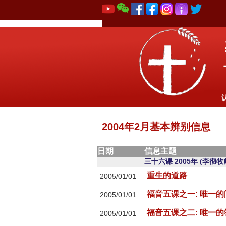
2004年2月基本辨别信息
日期
信息主题
三十六课 2005年 (李彻牧
重生的道路
2005/01/01
福音五课之一: 唯一的
2005/01/01
福音五课之二: 唯一的
2005/01/01