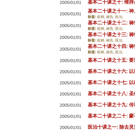
基本二十课之十: 维
2005/01/01
基本二十课之十一: 
2005/01/01
标签:
权柄,
祷告,
医治,
基本二十课之十二: 
2005/01/01
标签:
权柄,
祷告,
医治,
基本二十课之十三: 
2005/01/01
标签:
权柄,
祷告,
医治,
基本二十课之十四: 
2005/01/01
标签:
权柄,
祷告,
医治,
基本二十课之十五: 
2005/01/01
基本二十课之十六: 
2005/01/01
基本二十课之十七: 
2005/01/01
基本二十课之十八: 
2005/01/01
基本二十课之十九: 
2005/01/01
基本二十课之二十: 
2005/01/01
医治十课之一: 除去
2005/01/01