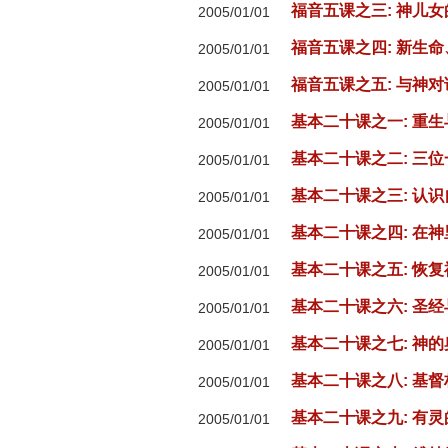
福音五课之三: 神儿
2005/01/01
福音五课之四: 新生
2005/01/01
福音五课之五: 与神对
2005/01/01
基本二十课之一: 重
2005/01/01
基本二十课之二: 三
2005/01/01
基本二十课之三: 认识
2005/01/01
基本二十课之四: 在
2005/01/01
基本二十课之五: 恢
2005/01/01
基本二十课之六: 圣经
2005/01/01
基本二十课之七: 神的
2005/01/01
基本二十课之八: 基
2005/01/01
基本二十课之九: 有
2005/01/01