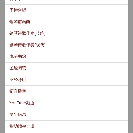
圣诗合唱
钢琴前奏曲
钢琴诗歌伴奏(传统)
钢琴诗歌伴奏(现代)
电子书籍
圣经阅读
圣经聆听
福音播客
YouTube频道
早年信息
帮助指导手册