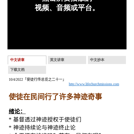
中文讲章
英文讲章
中文抄本
下载文档