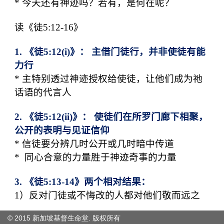
© 2015 新加坡基督生命堂. 版权
所有