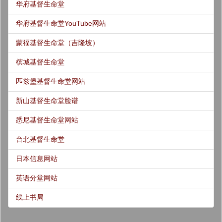
华府基督生命堂
华府基督生命堂YouTube网站
蒙福基督生命堂（吉隆坡）
槟城基督生命堂
匹兹堡基督生命堂网站
新山基督生命堂脸谱
悉尼基督生命堂网站
台北基督生命堂
日本信息网站
英语分堂网站
线上书局