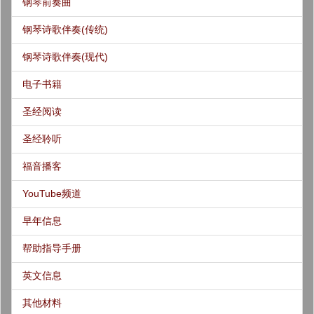
钢琴前奏曲
钢琴诗歌伴奏(传统)
钢琴诗歌伴奏(现代)
电子书籍
圣经阅读
圣经聆听
福音播客
YouTube频道
早年信息
帮助指导手册
英文信息
其他材料