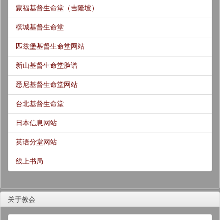
蒙福基督生命堂（吉隆坡）
槟城基督生命堂
匹兹堡基督生命堂网站
新山基督生命堂脸谱
悉尼基督生命堂网站
台北基督生命堂
日本信息网站
英语分堂网站
线上书局
关于教会