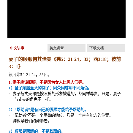
中文讲章
英文讲章
下载文档