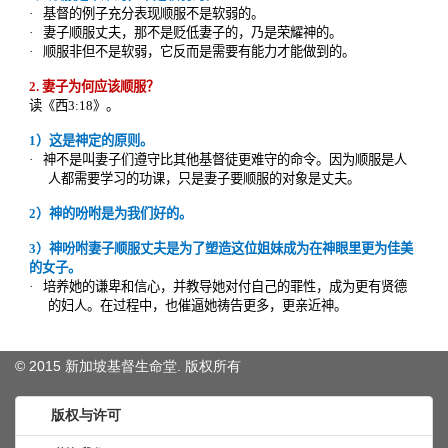
© 2015 新加坡基督生命堂. 版权
所有
版权与许可