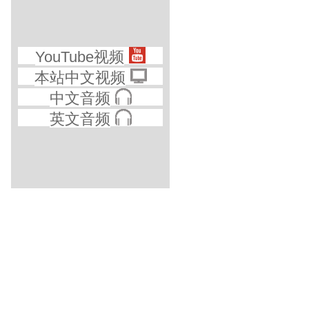
YouTube视频
本站中文视频
中文音频
英文音频