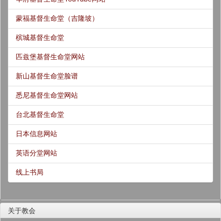
蒙福基督生命堂（吉隆坡）
槟城基督生命堂
匹兹堡基督生命堂网站
新山基督生命堂脸谱
悉尼基督生命堂网站
台北基督生命堂
日本信息网站
英语分堂网站
线上书局
关于教会