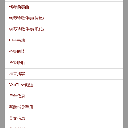
钢琴前奏曲
钢琴诗歌伴奏(传统)
钢琴诗歌伴奏(现代)
电子书籍
圣经阅读
圣经聆听
福音播客
YouTube频道
早年信息
帮助指导手册
英文信息