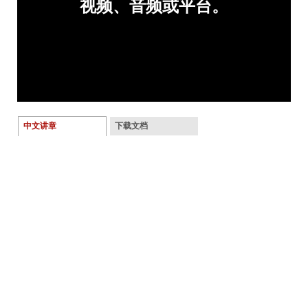
中文讲章
下载文档