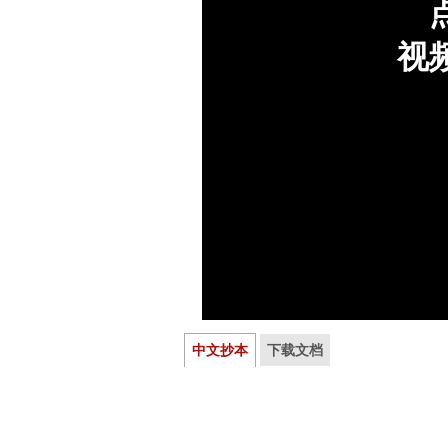
中文抄本
下载文档