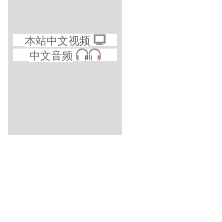
本站中文视频
中文音频