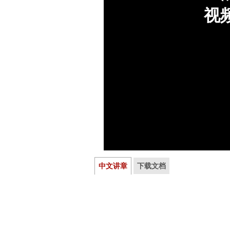
中文讲章
下载文档