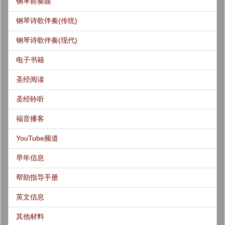
钢琴前奏曲
钢琴诗歌伴奏(传统)
钢琴诗歌伴奏(现代)
电子书籍
圣经阅读
圣经聆听
福音播客
YouTube频道
早年信息
帮助指导手册
英文信息
其他材料