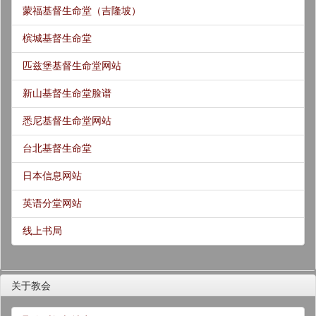
蒙福基督生命堂（吉隆坡）
槟城基督生命堂
匹兹堡基督生命堂网站
新山基督生命堂脸谱
悉尼基督生命堂网站
台北基督生命堂
日本信息网站
英语分堂网站
线上书局
关于教会