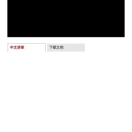
中文讲章
下载文档