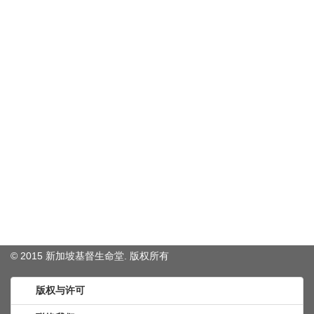
© 2015 新加坡基督生命堂. 版权
所有
版权与许可