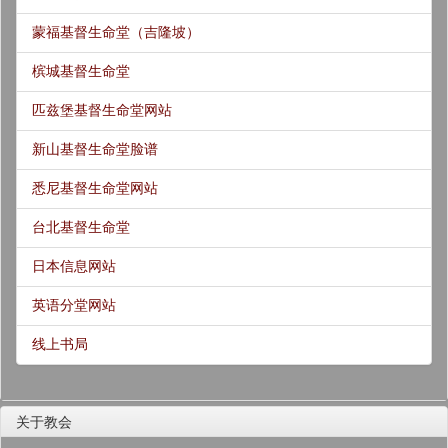
蒙福基督生命堂（吉隆坡）
槟城基督生命堂
匹兹堡基督生命堂网站
新山基督生命堂脸谱
悉尼基督生命堂网站
台北基督生命堂
日本信息网站
英语分堂网站
线上书局
关于教会