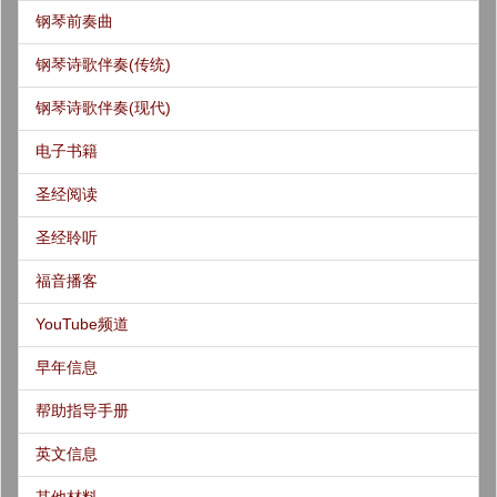
钢琴前奏曲
钢琴诗歌伴奏(传统)
钢琴诗歌伴奏(现代)
电子书籍
圣经阅读
圣经聆听
福音播客
YouTube频道
早年信息
帮助指导手册
英文信息
其他材料