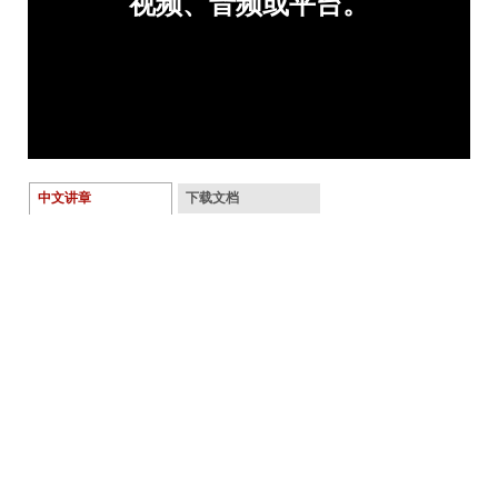
中文讲章
下载文档