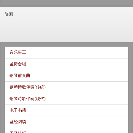
资源
音乐事工
圣诗合唱
钢琴前奏曲
钢琴诗歌伴奏(传统)
钢琴诗歌伴奏(现代)
电子书籍
圣经阅读