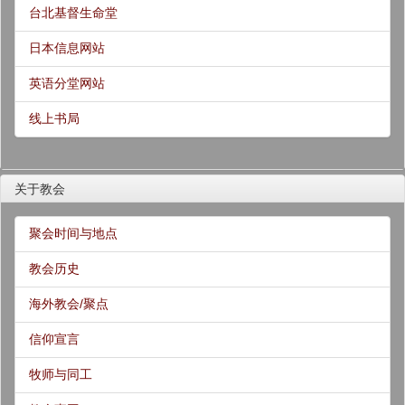
台北基督生命堂
日本信息网站
英语分堂网站
线上书局
关于教会
聚会时间与地点
教会历史
海外教会/聚点
信仰宣言
牧师与同工