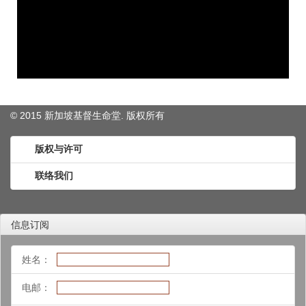
© 2015 新加坡基督生命堂. 版权
所有
版权与许可
联络我们
信息订阅
姓名：
电邮：