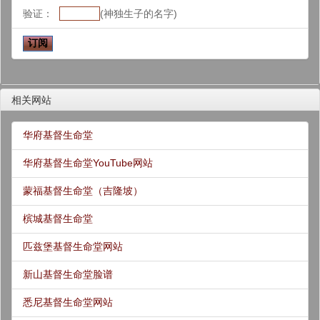
验证：
(神独生子的名字)
相关网站
华府基督生命堂
华府基督生命堂YouTube网站
蒙福基督生命堂（吉隆坡）
槟城基督生命堂
匹兹堡基督生命堂网站
新山基督生命堂脸谱
悉尼基督生命堂网站