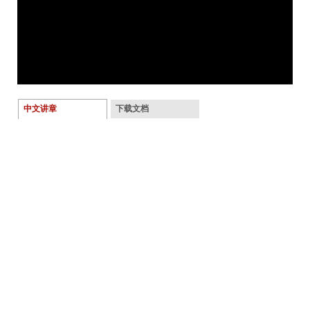
中文讲章
下载文档