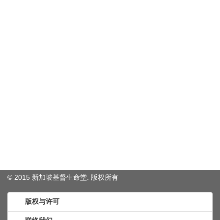
© 2015 新加坡基督生命堂. 版权
所有
版权与许可