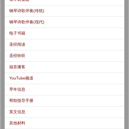
钢琴诗歌伴奏(传统)
钢琴诗歌伴奏(现代)
电子书籍
圣经阅读
圣经聆听
福音播客
YouTube频道
早年信息
帮助指导手册
英文信息
其他材料