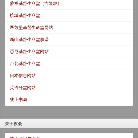
蒙福基督生命堂（吉隆坡）
槟城基督生命堂
匹兹堡基督生命堂网站
新山基督生命堂脸谱
悉尼基督生命堂网站
台北基督生命堂
日本信息网站
英语分堂网站
线上书局
关于教会