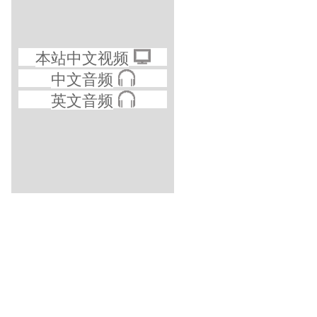
本站中文视频
中文音频
英文音频