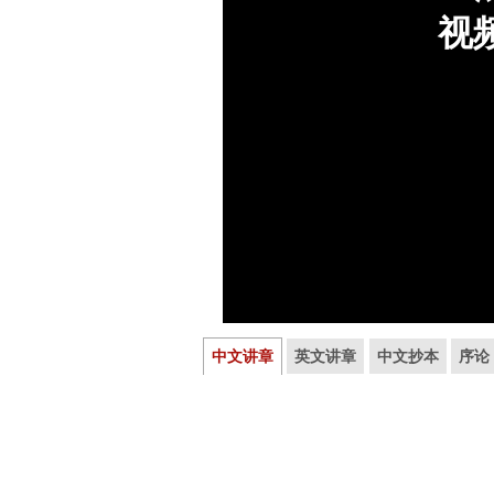
中文讲章
英文讲章
中文抄本
序论