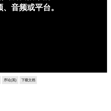
序论(英)
下载文档