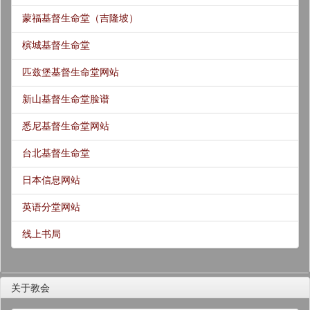
蒙福基督生命堂（吉隆坡）
槟城基督生命堂
匹兹堡基督生命堂网站
新山基督生命堂脸谱
悉尼基督生命堂网站
台北基督生命堂
日本信息网站
英语分堂网站
线上书局
关于教会