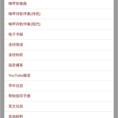
钢琴前奏曲
钢琴诗歌伴奏(传统)
钢琴诗歌伴奏(现代)
电子书籍
圣经阅读
圣经聆听
福音播客
YouTube频道
早年信息
帮助指导手册
英文信息
其他材料