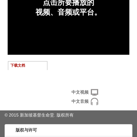
下载文档
右键单击下载文件
中文视频
中文音频
© 2015 新加坡基督生命堂. 版权
所有
版权与许可