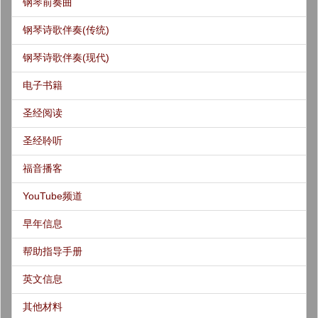
钢琴前奏曲
钢琴诗歌伴奏(传统)
钢琴诗歌伴奏(现代)
电子书籍
圣经阅读
圣经聆听
福音播客
YouTube频道
早年信息
帮助指导手册
英文信息
其他材料