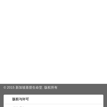
© 2015 新加坡基督生命堂. 版权
所有
版权与许可