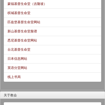
蒙福基督生命堂（吉隆坡）
槟城基督生命堂
匹兹堡基督生命堂网站
新山基督生命堂脸谱
悉尼基督生命堂网站
台北基督生命堂
日本信息网站
英语分堂网站
线上书局
关于教会