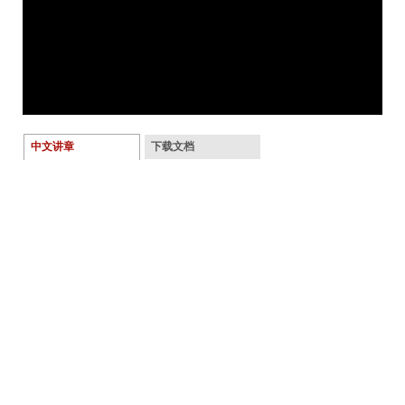
中文讲章
下载文档