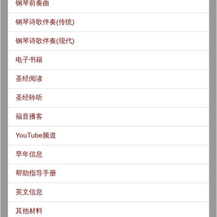
钢琴前奏曲
钢琴诗歌伴奏(传统)
钢琴诗歌伴奏(现代)
电子书籍
圣经阅读
圣经聆听
福音播客
YouTube频道
早年信息
帮助指导手册
英文信息
其他材料