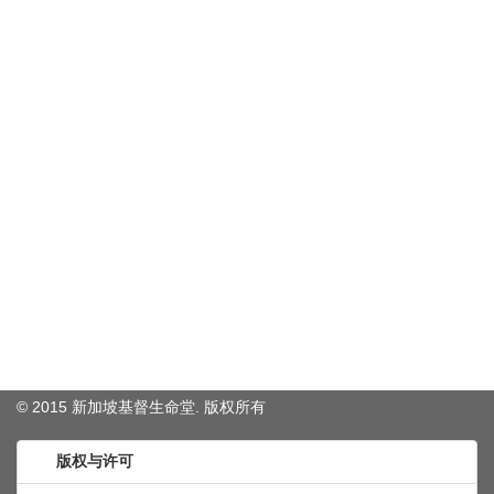
© 2015 新加坡基督生命堂. 版权
所有
版权与许可