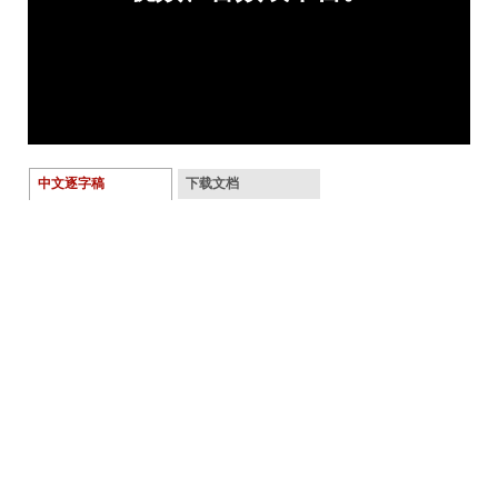
中文逐字稿
下载文档