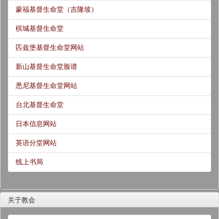
蒙福基督生命堂（吉隆坡）
槟城基督生命堂
匹兹堡基督生命堂网站
新山基督生命堂脸谱
悉尼基督生命堂网站
台北基督生命堂
日本信息网站
英语分堂网站
线上书局
关于教会