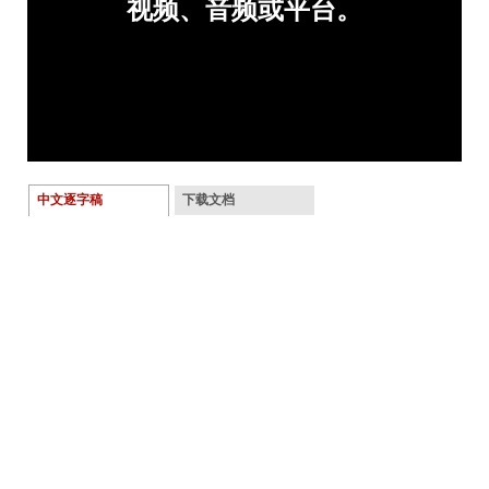
中文逐字稿
下载文档