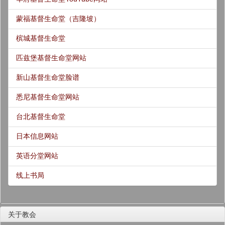
蒙福基督生命堂（吉隆坡）
槟城基督生命堂
匹兹堡基督生命堂网站
新山基督生命堂脸谱
悉尼基督生命堂网站
台北基督生命堂
日本信息网站
英语分堂网站
线上书局
关于教会