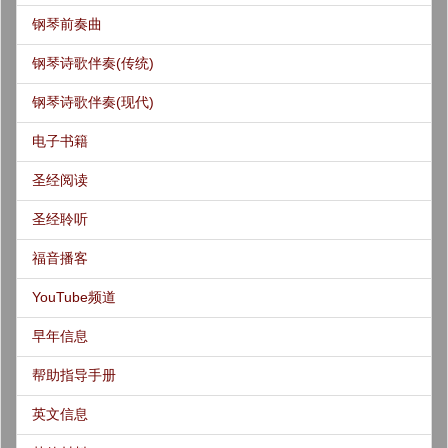
钢琴前奏曲
钢琴诗歌伴奏(传统)
钢琴诗歌伴奏(现代)
电子书籍
圣经阅读
圣经聆听
福音播客
YouTube频道
早年信息
帮助指导手册
英文信息