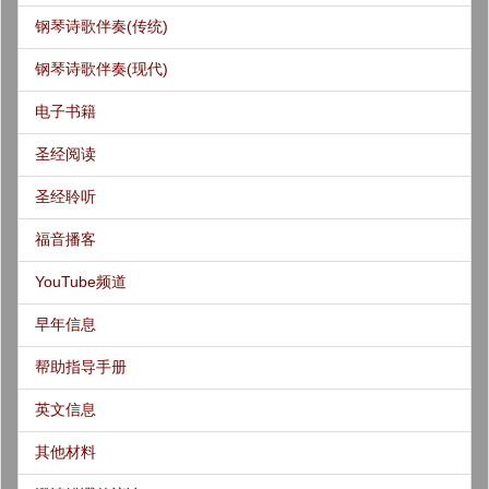
钢琴诗歌伴奏(传统)
钢琴诗歌伴奏(现代)
电子书籍
圣经阅读
圣经聆听
福音播客
YouTube频道
早年信息
帮助指导手册
英文信息
其他材料