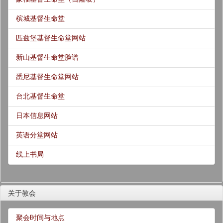
槟城基督生命堂
匹兹堡基督生命堂网站
新山基督生命堂脸谱
悉尼基督生命堂网站
台北基督生命堂
日本信息网站
英语分堂网站
线上书局
关于教会
聚会时间与地点