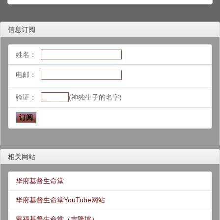
信息订阅
姓名：
电邮：
验证：
(神独生子的名字)
相关网站
华府基督生命堂
华府基督生命堂YouTube网站
蒙福基督生命堂（吉隆坡）