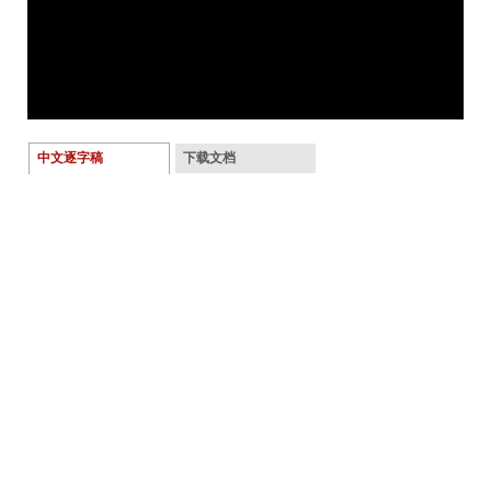
中文逐字稿
下载文档