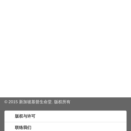
© 2015 新加坡基督生命堂. 版权
所有
版权与许可
联络我们