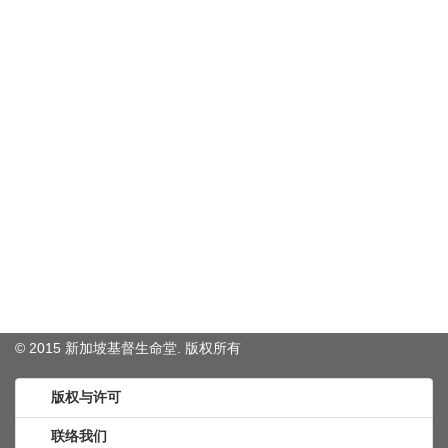
© 2015 新加坡基督生命堂. 版权
所有
版权与许可
联络我们