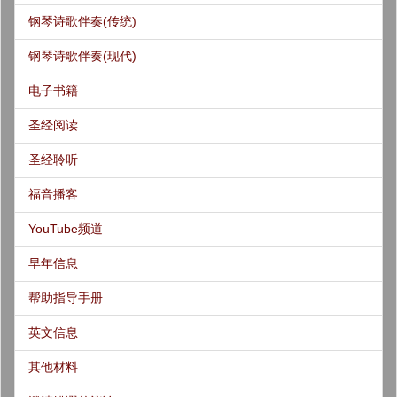
钢琴诗歌伴奏(传统)
钢琴诗歌伴奏(现代)
电子书籍
圣经阅读
圣经聆听
福音播客
YouTube频道
早年信息
帮助指导手册
英文信息
其他材料