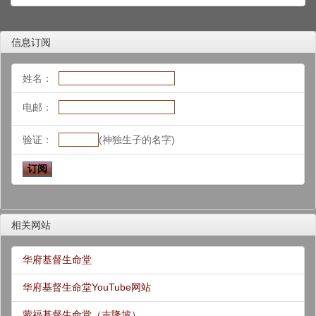
信息订阅
姓名：
电邮：
验证：
(神独生子的名字)
相关网站
华府基督生命堂
华府基督生命堂YouTube网站
蒙福基督生命堂（吉隆坡）