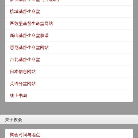
槟城基督生命堂
匹兹堡基督生命堂网站
新山基督生命堂脸谱
悉尼基督生命堂网站
台北基督生命堂
日本信息网站
英语分堂网站
线上书局
关于教会
聚会时间与地点