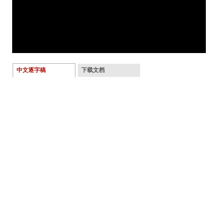
中文逐字稿
下载文档