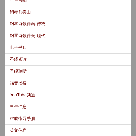
钢琴前奏曲
钢琴诗歌伴奏(传统)
钢琴诗歌伴奏(现代)
电子书籍
圣经阅读
圣经聆听
福音播客
YouTube频道
早年信息
帮助指导手册
英文信息