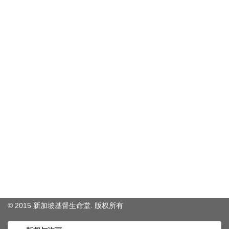
© 2015 新加坡基督生命堂. 版权
所有