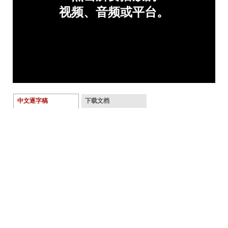
中文逐字稿
下载文档