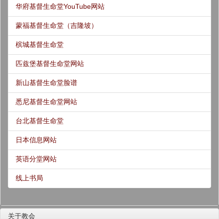
华府基督生命堂YouTube网站
蒙福基督生命堂（吉隆坡）
槟城基督生命堂
匹兹堡基督生命堂网站
新山基督生命堂脸谱
悉尼基督生命堂网站
台北基督生命堂
日本信息网站
英语分堂网站
线上书局
关于教会