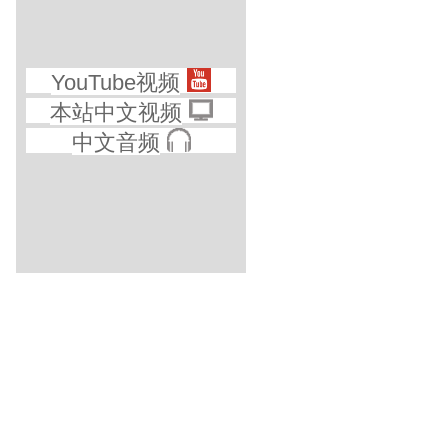
YouTube视频
本站中文视频
中文音频