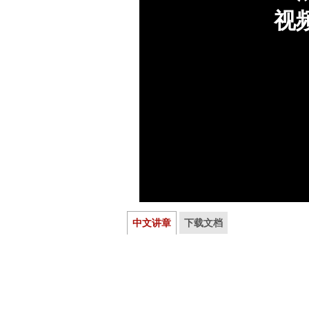
中文讲章
下载文档