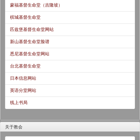
蒙福基督生命堂（吉隆坡）
槟城基督生命堂
匹兹堡基督生命堂网站
新山基督生命堂脸谱
悉尼基督生命堂网站
台北基督生命堂
日本信息网站
英语分堂网站
线上书局
关于教会