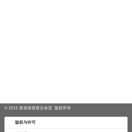
© 2015 新加坡基督生命堂. 版权
所有
版权与许可