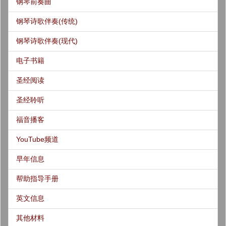
钢琴前奏曲
钢琴诗歌伴奏(传统)
钢琴诗歌伴奏(现代)
电子书籍
圣经阅读
圣经聆听
福音播客
YouTube频道
早年信息
帮助指导手册
英文信息
其他材料