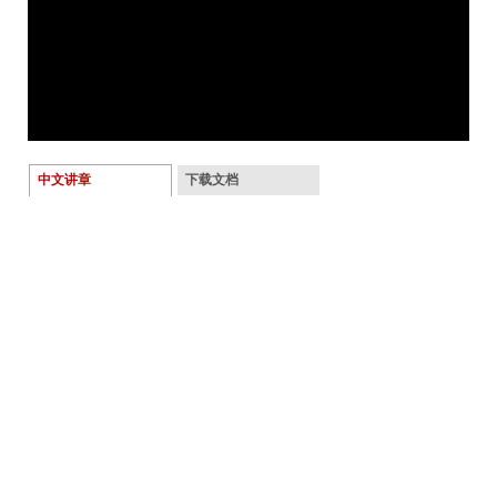
中文讲章
下载文档