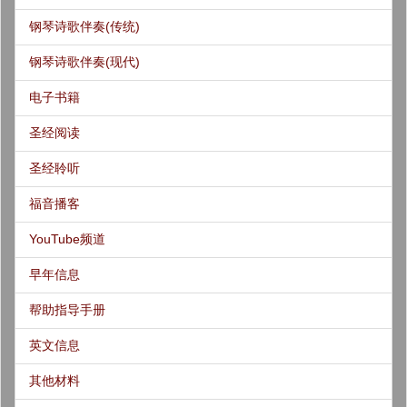
钢琴诗歌伴奏(传统)
钢琴诗歌伴奏(现代)
电子书籍
圣经阅读
圣经聆听
福音播客
YouTube频道
早年信息
帮助指导手册
英文信息
其他材料