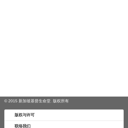
© 2015 新加坡基督生命堂. 版权
所有
版权与许可
联络我们