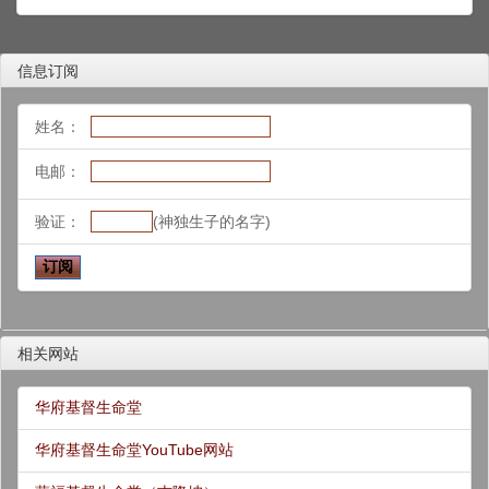
信息订阅
姓名：
电邮：
验证：
(神独生子的名字)
相关网站
华府基督生命堂
华府基督生命堂YouTube网站