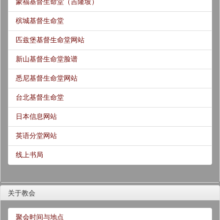
蒙福基督生命堂（吉隆坡）
槟城基督生命堂
匹兹堡基督生命堂网站
新山基督生命堂脸谱
悉尼基督生命堂网站
台北基督生命堂
日本信息网站
英语分堂网站
线上书局
关于教会
聚会时间与地点