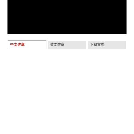
中文讲章
英文讲章
下载文档