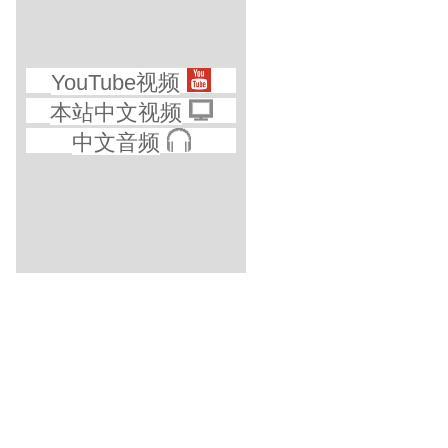
YouTube视频
本站中文视频
中文音频