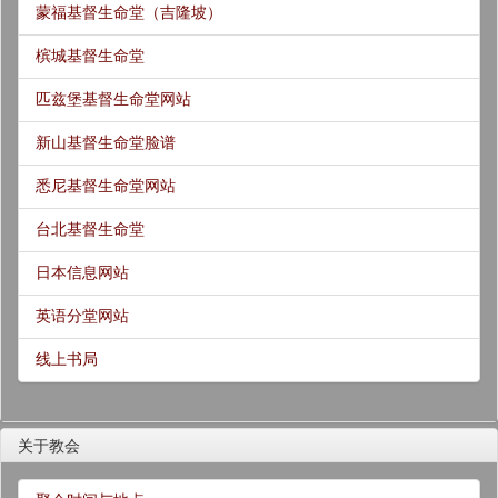
蒙福基督生命堂（吉隆坡）
槟城基督生命堂
匹兹堡基督生命堂网站
新山基督生命堂脸谱
悉尼基督生命堂网站
台北基督生命堂
日本信息网站
英语分堂网站
线上书局
关于教会