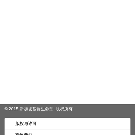
© 2015 新加坡基督生命堂. 版权
所有
版权与许可