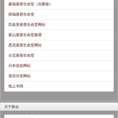
蒙福基督生命堂（吉隆坡）
槟城基督生命堂
匹兹堡基督生命堂网站
新山基督生命堂脸谱
悉尼基督生命堂网站
台北基督生命堂
日本信息网站
英语分堂网站
线上书局
关于教会