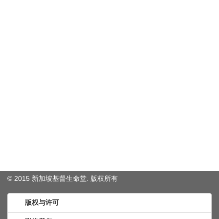
© 2015 新加坡基督生命堂. 版权
所有
版权与许可