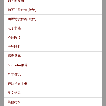
钢琴前奏曲
钢琴诗歌伴奏(传统)
钢琴诗歌伴奏(现代)
电子书籍
圣经阅读
圣经聆听
福音播客
YouTube频道
早年信息
帮助指导手册
英文信息
其他材料