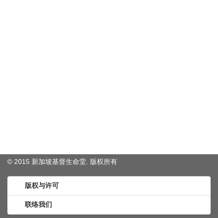
© 2015 新加坡基督生命堂. 版权
所有
版权与许可
联络我们