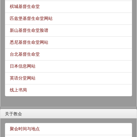
槟城基督生命堂
匹兹堡基督生命堂网站
新山基督生命堂脸谱
悉尼基督生命堂网站
台北基督生命堂
日本信息网站
英语分堂网站
线上书局
关于教会
聚会时间与地点