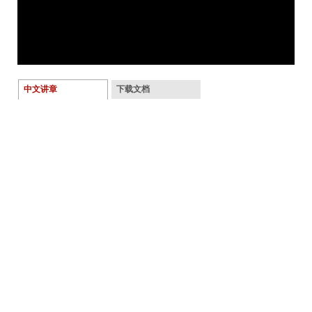
中文讲章
下载文档