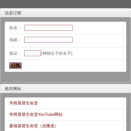
信息订阅
姓名：
电邮：
验证：
(神独生子的名字)
相关网站
华府基督生命堂
华府基督生命堂YouTube网站
蒙福基督生命堂（吉隆坡）