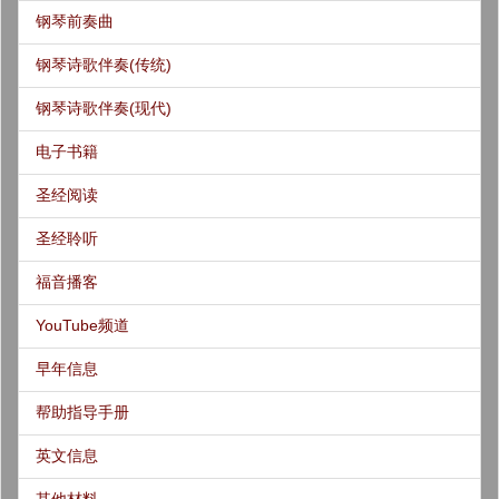
钢琴前奏曲
钢琴诗歌伴奏(传统)
钢琴诗歌伴奏(现代)
电子书籍
圣经阅读
圣经聆听
福音播客
YouTube频道
早年信息
帮助指导手册
英文信息
其他材料