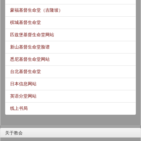
蒙福基督生命堂（吉隆坡）
槟城基督生命堂
匹兹堡基督生命堂网站
新山基督生命堂脸谱
悉尼基督生命堂网站
台北基督生命堂
日本信息网站
英语分堂网站
线上书局
关于教会