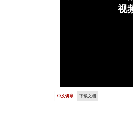
中文讲章
下载文档