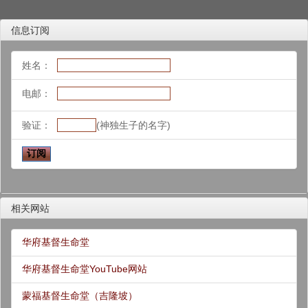
信息订阅
姓名：
电邮：
验证：
(神独生子的名字)
相关网站
华府基督生命堂
华府基督生命堂YouTube网站
蒙福基督生命堂（吉隆坡）