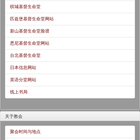
槟城基督生命堂
匹兹堡基督生命堂网站
新山基督生命堂脸谱
悉尼基督生命堂网站
台北基督生命堂
日本信息网站
英语分堂网站
线上书局
关于教会
聚会时间与地点