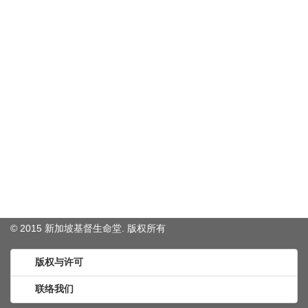
© 2015 新加坡基督生命堂. 版权
所有
版权与许可
联络我们