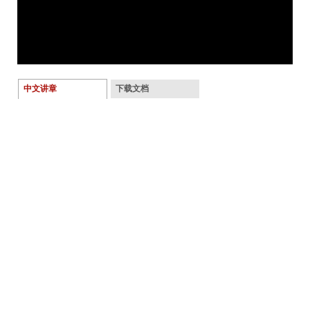
中文讲章
下载文档