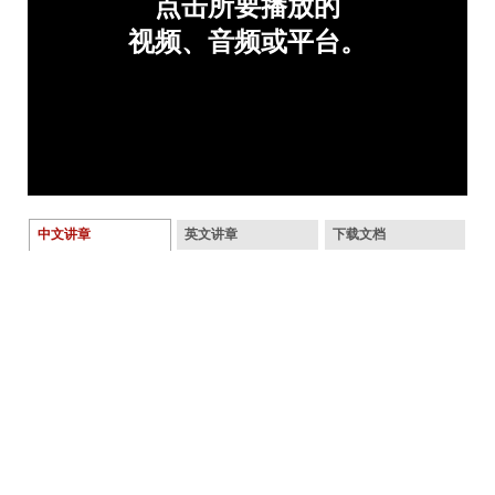
中文讲章
英文讲章
下载文档