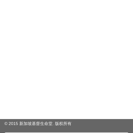
© 2015 新加坡基督生命堂. 版权
所有