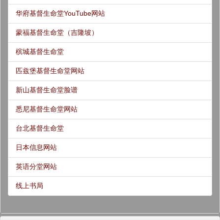
华府基督生命堂YouTube网站
蒙福基督生命堂（吉隆坡）
槟城基督生命堂
匹兹堡基督生命堂网站
新山基督生命堂脸谱
悉尼基督生命堂网站
台北基督生命堂
日本信息网站
英语分堂网站
线上书局