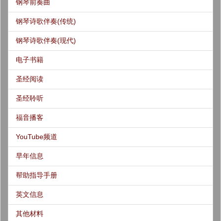
钢琴前奏曲
钢琴诗歌伴奏(传统)
钢琴诗歌伴奏(现代)
电子书籍
圣经阅读
圣经聆听
福音播客
YouTube频道
早年信息
帮助指导手册
英文信息
其他材料