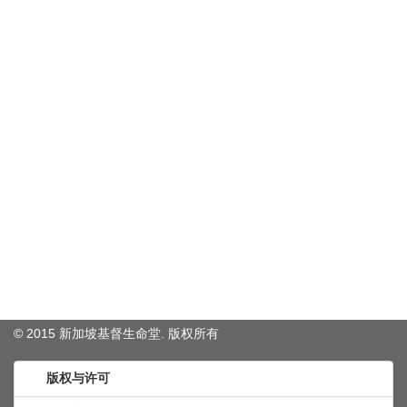
© 2015 新加坡基督生命堂. 版权
所有
版权与许可