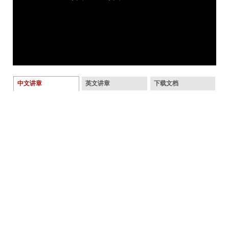
中文讲章
英文讲章
下载文档