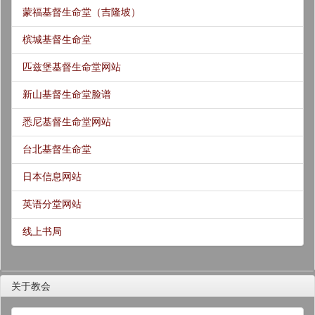
蒙福基督生命堂（吉隆坡）
槟城基督生命堂
匹兹堡基督生命堂网站
新山基督生命堂脸谱
悉尼基督生命堂网站
台北基督生命堂
日本信息网站
英语分堂网站
线上书局
关于教会