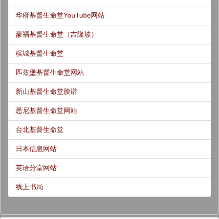
华府基督生命堂YouTube网站
蒙福基督生命堂（吉隆坡）
槟城基督生命堂
匹兹堡基督生命堂网站
新山基督生命堂脸谱
悉尼基督生命堂网站
台北基督生命堂
日本信息网站
英语分堂网站
线上书局