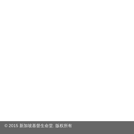
© 2015 新加坡基督生命堂. 版权
所有