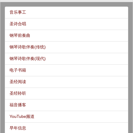
音乐事工
圣诗合唱
钢琴前奏曲
钢琴诗歌伴奏(传统)
钢琴诗歌伴奏(现代)
电子书籍
圣经阅读
圣经聆听
福音播客
YouTube频道
早年信息