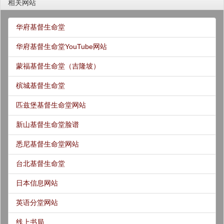
相关网站
华府基督生命堂
华府基督生命堂YouTube网站
蒙福基督生命堂（吉隆坡）
槟城基督生命堂
匹兹堡基督生命堂网站
新山基督生命堂脸谱
悉尼基督生命堂网站
台北基督生命堂
日本信息网站
英语分堂网站
线上书局