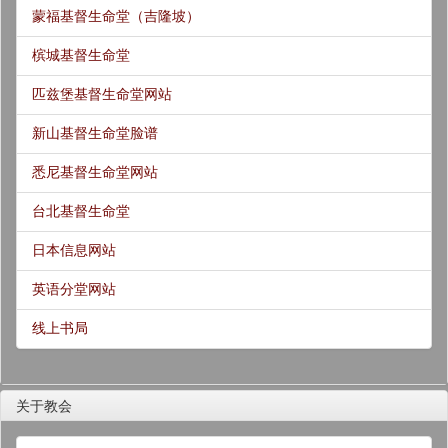
蒙福基督生命堂（吉隆坡）
槟城基督生命堂
匹兹堡基督生命堂网站
新山基督生命堂脸谱
悉尼基督生命堂网站
台北基督生命堂
日本信息网站
英语分堂网站
线上书局
关于教会