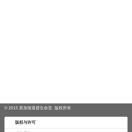
© 2015 新加坡基督生命堂. 版权
所有
版权与许可