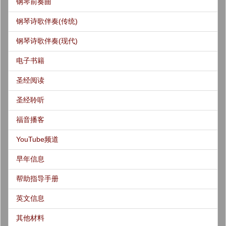
钢琴前奏曲
钢琴诗歌伴奏(传统)
钢琴诗歌伴奏(现代)
电子书籍
圣经阅读
圣经聆听
福音播客
YouTube频道
早年信息
帮助指导手册
英文信息
其他材料