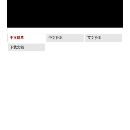
中文讲章
中文抄本
英文抄本
下载文档