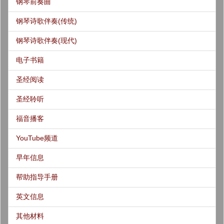
钢琴前奏曲
钢琴诗歌伴奏(传统)
钢琴诗歌伴奏(现代)
电子书籍
圣经阅读
圣经聆听
福音播客
YouTube频道
早年信息
帮助指导手册
英文信息
其他材料