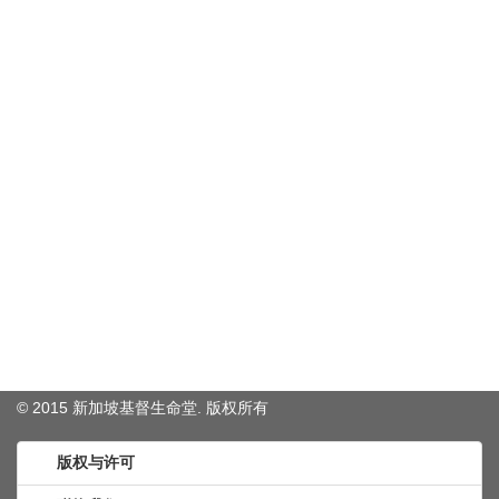
© 2015 新加坡基督生命堂. 版权
所有
版权与许可