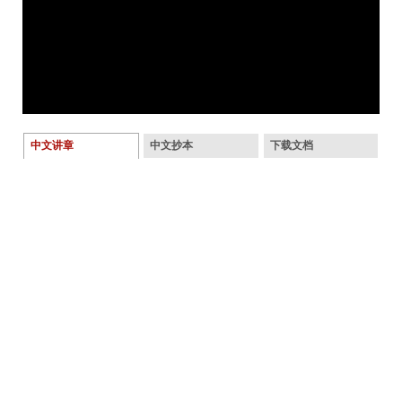
中文讲章
中文抄本
下载文档