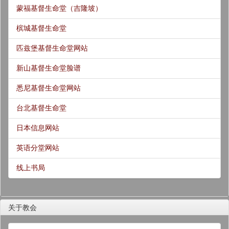
蒙福基督生命堂（吉隆坡）
槟城基督生命堂
匹兹堡基督生命堂网站
新山基督生命堂脸谱
悉尼基督生命堂网站
台北基督生命堂
日本信息网站
英语分堂网站
线上书局
关于教会