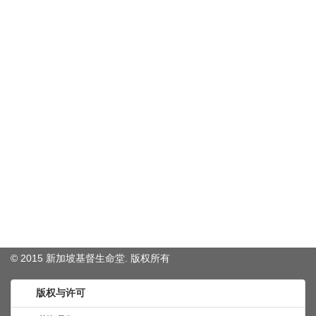
© 2015 新加坡基督生命堂. 版权
所有
版权与许可