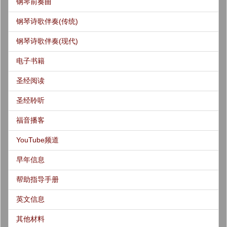
钢琴前奏曲
钢琴诗歌伴奏(传统)
钢琴诗歌伴奏(现代)
电子书籍
圣经阅读
圣经聆听
福音播客
YouTube频道
早年信息
帮助指导手册
英文信息
其他材料