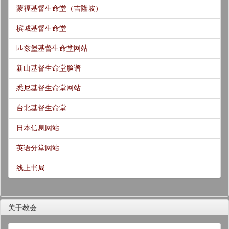
蒙福基督生命堂（吉隆坡）
槟城基督生命堂
匹兹堡基督生命堂网站
新山基督生命堂脸谱
悉尼基督生命堂网站
台北基督生命堂
日本信息网站
英语分堂网站
线上书局
关于教会