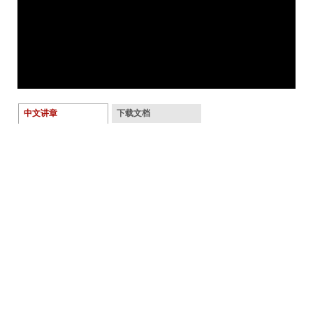
中文讲章
下载文档