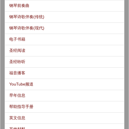
钢琴前奏曲
钢琴诗歌伴奏(传统)
钢琴诗歌伴奏(现代)
电子书籍
圣经阅读
圣经聆听
福音播客
YouTube频道
早年信息
帮助指导手册
英文信息
其他材料