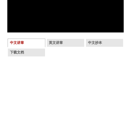
中文讲章
英文讲章
中文抄本
下载文档