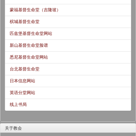
蒙福基督生命堂（吉隆坡）
槟城基督生命堂
匹兹堡基督生命堂网站
新山基督生命堂脸谱
悉尼基督生命堂网站
台北基督生命堂
日本信息网站
英语分堂网站
线上书局
关于教会