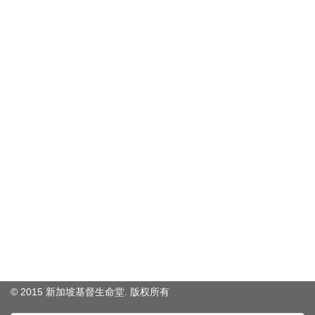
© 2015 新加坡基督生命堂. 版权
所有