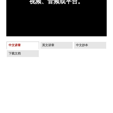
中文讲章
英文讲章
中文抄本
下载文档