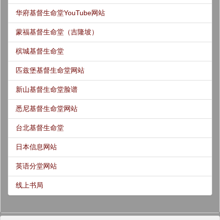
华府基督生命堂YouTube网站
蒙福基督生命堂（吉隆坡）
槟城基督生命堂
匹兹堡基督生命堂网站
新山基督生命堂脸谱
悉尼基督生命堂网站
台北基督生命堂
日本信息网站
英语分堂网站
线上书局